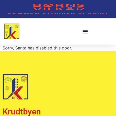
Sorry, Santa has disabled this door.
Krudtbyen