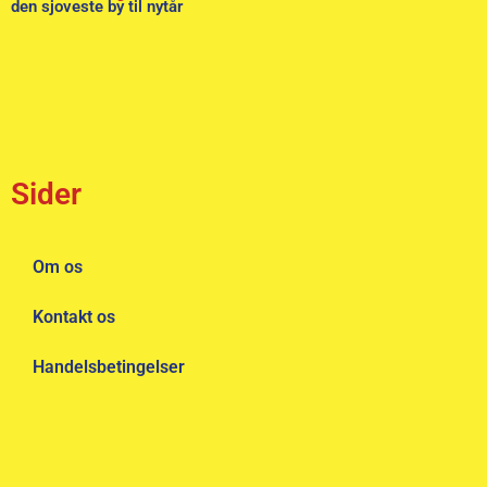
den sjoveste by til nytår
Sider
Om os
Kontakt os
Handelsbetingelser