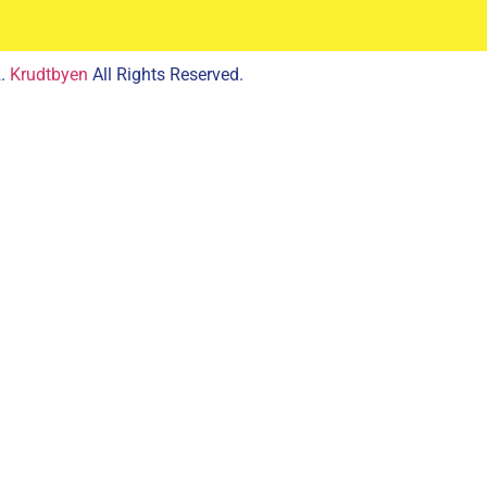
2.
Krudtbyen
All Rights Reserved.