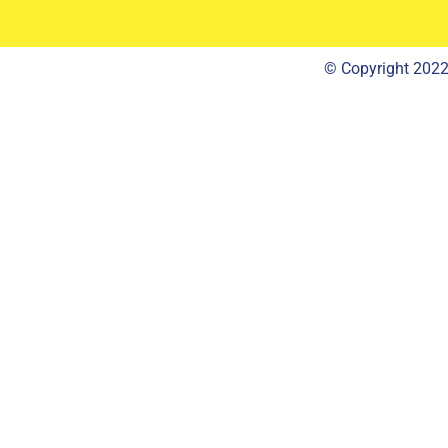
© Copyright 202